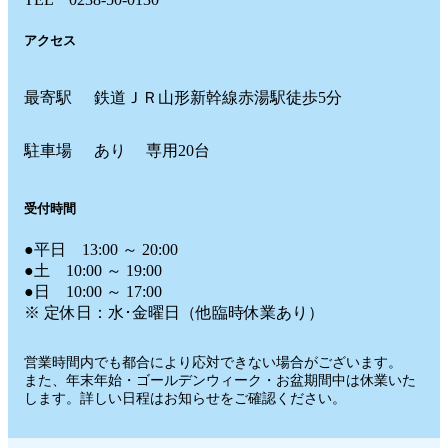
アクセス
最寄駅
鉄道ＪＲ山形新幹線赤湯駅徒歩5分
駐車場
あり 専用20台
受付時間
●平日 13:00 ～ 20:00
●土 10:00 ～ 19:00
●日 10:00 ～ 17:00
※ 定休日：水･金曜日（他臨時休業あり）
営業時間内でも都合により応対できない場合がございます。
また、年末年始・ゴールデンウィーク・お盆期間中は休業いた
します。詳しい日程はお知らせをご確認ください。