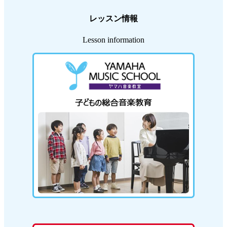
レッスン情報
Lesson information