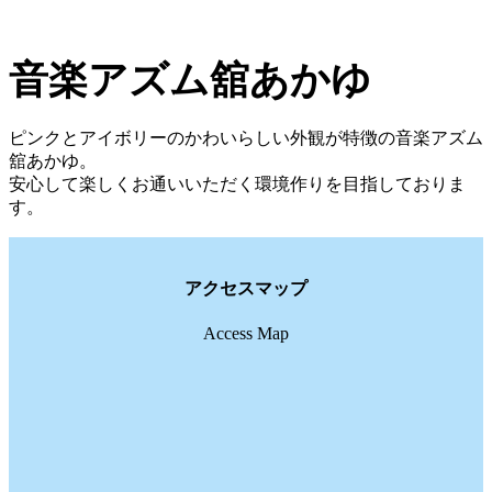
音楽アズム舘あかゆ
ピンクとアイボリーのかわいらしい外観が特徴の音楽アズム
舘あかゆ。
安心して楽しくお通いいただく環境作りを目指しておりま
す。
アクセスマップ
Access Map