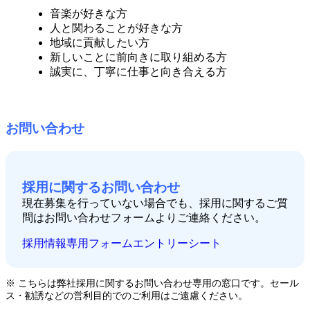
音楽が好きな方
人と関わることが好きな方
地域に貢献したい方
新しいことに前向きに取り組める方
誠実に、丁寧に仕事と向き合える方
お問い合わせ
採用に関するお問い合わせ
現在募集を行っていない場合でも、採用に関するご質
問はお問い合わせフォームよりご連絡ください。
採用情報専用フォーム
エントリーシート
※ こちらは弊社採用に関するお問い合わせ専用の窓口です。セール
ス・勧誘などの営利目的でのご利用はご遠慮ください。