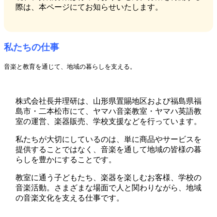
際は、本ページにてお知らせいたします。
私たちの仕事
音楽と教育を通じて、地域の暮らしを支える。
株式会社長井理研は、山形県置賜地区および福島県福
島市・二本松市にて、ヤマハ音楽教室・ヤマハ英語教
室の運営、楽器販売、学校支援などを行っています。
私たちが大切にしているのは、単に商品やサービスを
提供することではなく、音楽を通して地域の皆様の暮
らしを豊かにすることです。
教室に通う子どもたち、楽器を楽しむお客様、学校の
音楽活動。さまざまな場面で人と関わりながら、地域
の音楽文化を支える仕事です。