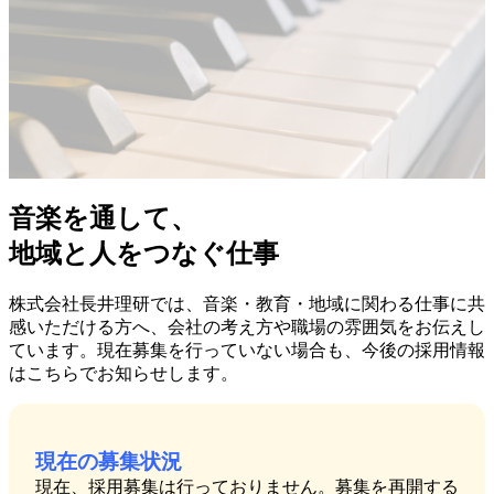
音楽を通して、
地域と人をつなぐ仕事
株式会社長井理研では、音楽・教育・地域に関わる仕事に共
感いただける方へ、会社の考え方や職場の雰囲気をお伝えし
ています。現在募集を行っていない場合も、今後の採用情報
はこちらでお知らせします。
現在の募集状況
現在、採用募集は行っておりません。募集を再開する