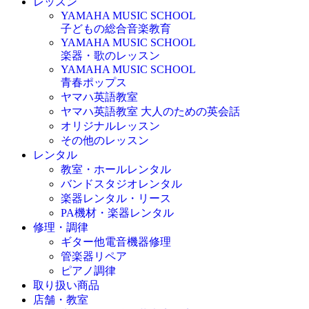
レッスン
YAMAHA MUSIC SCHOOL
子どもの総合音楽教育
YAMAHA MUSIC SCHOOL
楽器・歌のレッスン
YAMAHA MUSIC SCHOOL
青春ポップス
ヤマハ英語教室
ヤマハ英語教室 大人のための英会話
オリジナルレッスン
その他のレッスン
レンタル
教室・ホールレンタル
バンドスタジオレンタル
楽器レンタル・リース
PA機材・楽器レンタル
修理・調律
ギター他電音機器修理
管楽器リペア
ピアノ調律
取り扱い商品
店舗・教室