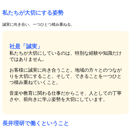
私たちが大切にする姿勢
誠実に向き合い、一つひとつ積み重ねる。
社是「誠実」
私たちが大切にしているのは、特別な経験や知識だけ
ではありません。
お客様に誠実に向き合うこと。地域の方々とのつなが
りを大切にすること。そして、できることを一つひと
つ積み重ねていくこと。
音楽や教育に関わる仕事だからこそ、人としての丁寧
さや、前向きに学ぶ姿勢を大切にしています。
長井理研で働くということ