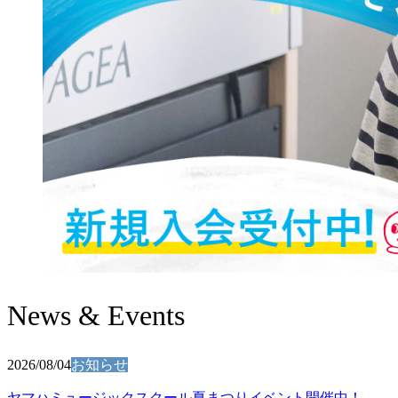
News & Events
2026/08/04
お知らせ
ヤマハミュージックスクール夏まつりイベント開催中！