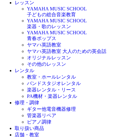
レッスン
YAMAHA MUSIC SCHOOL
子どもの総合音楽教育
YAMAHA MUSIC SCHOOL
楽器・歌のレッスン
YAMAHA MUSIC SCHOOL
青春ポップス
ヤマハ英語教室
ヤマハ英語教室 大人のための英会話
オリジナルレッスン
その他のレッスン
レンタル
教室・ホールレンタル
バンドスタジオレンタル
楽器レンタル・リース
PA機材・楽器レンタル
修理・調律
ギター他電音機器修理
管楽器リペア
ピアノ調律
取り扱い商品
店舗・教室