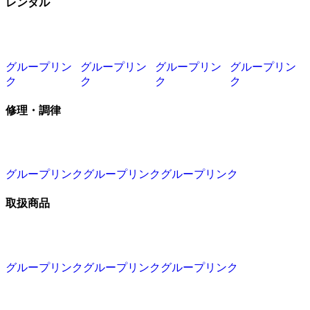
レンタル
グループリン
グループリン
グループリン
グループリン
ク
ク
ク
ク
修理・調律
グループリンク
グループリンク
グループリンク
取扱商品
グループリンク
グループリンク
グループリンク