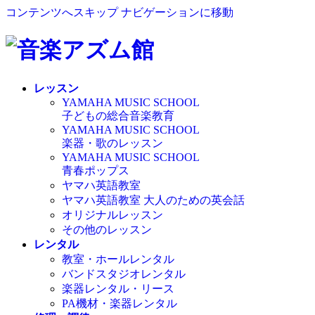
コンテンツへスキップ
ナビゲーションに移動
レッスン
YAMAHA MUSIC SCHOOL
子どもの総合音楽教育
YAMAHA MUSIC SCHOOL
楽器・歌のレッスン
YAMAHA MUSIC SCHOOL
青春ポップス
ヤマハ英語教室
ヤマハ英語教室 大人のための英会話
オリジナルレッスン
その他のレッスン
レンタル
教室・ホールレンタル
バンドスタジオレンタル
楽器レンタル・リース
PA機材・楽器レンタル