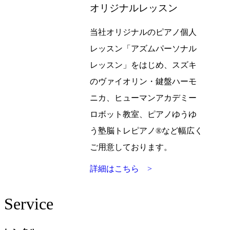
オリジナルレッスン
当社オリジナルのピアノ個人
レッスン「アズムパーソナル
レッスン」をはじめ、スズキ
のヴァイオリン・鍵盤ハーモ
ニカ、ヒューマンアカデミー
ロボット教室、ピアノゆうゆ
う塾脳トレピアノ®など幅広く
ご用意しております。
詳細はこちら >
Service