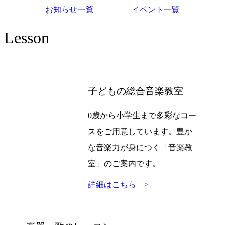
お知らせ一覧
イベント一覧
Lesson
子どもの総合音楽教室
0歳から小学生まで多彩なコー
スをご用意しています。豊か
な音楽力が身につく「音楽教
室」のご案内です。
詳細はこちら >