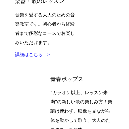
楽器・歌のレッスン
音楽を愛する大人のための音
楽教室です。初心者から経験
者まで多彩なコースでお楽し
みいただけます。
詳細はこちら >
青春ポップス
“カラオケ以上、レッスン未
満”の新しい歌の楽しみ方！楽
譜は使わず、映像を見ながら
体を動かして歌う、大人のた