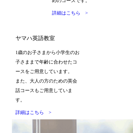
めのコースです。
詳細はこちら >
ヤマハ英語教室
1歳のお子さまから小学生のお
子さままで年齢に合わせたコ
ースをご用意しています。
また、大人の方のための英会
話コースもご用意していま
す。
詳細はこちら >