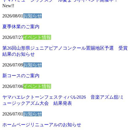
New!!
2026/08/01
お知らせ
夏季休業のご案内
2026/07/27
イベント情報
第26回山形県ジュニアピアノコンクール置賜地区予選 受賞
結果のお知らせ
2026/07/09
お知らせ
新コースのご案内
2026/07/06
イベント情報
ヤマハエレクトーンフェスティバル2026 音楽アズム舘/ミ
ュージックアズム大会 結果発表
2026/07/01
お知らせ
ホームページリニューアルのお知らせ