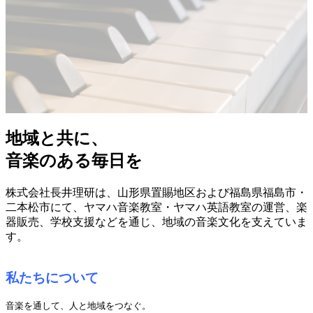
地域と共に、
音楽のある毎日を
株式会社長井理研は、山形県置賜地区および福島県福島市・
二本松市にて、ヤマハ音楽教室・ヤマハ英語教室の運営、楽
器販売、学校支援などを通じ、地域の音楽文化を支えていま
す。
私たちについて
音楽を通して、人と地域をつなぐ。