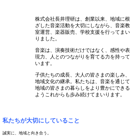
株式会社長井理研は、創業以来、地域に根
ざした音楽活動を大切にしながら、音楽教
室運営、楽器販売、学校支援を行ってまい
りました。
音楽は、演奏技術だけではなく、感性や表
現力、人とのつながりを育てる力を持って
います。
子供たちの成長、大人の皆さまの楽しみ、
地域文化の継承。私たちは、音楽を通じて
地域の皆さまの暮らしをより豊かにできる
ようこれからも歩み続けてまいります。
私たちが大切にしていること
誠実に、地域と向き合う。