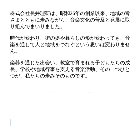
株式会社長井理研は、昭和26年の創業以来、地域の皆
さまとともに歩みながら、音楽文化の普及と発展に取
り組んでまいりました。
時代が変わり、街の姿や暮らしの形が変わっても、音
楽を通して人と地域をつなぐという思いは変わりませ
ん。
楽器を通じた出会い、教室で育まれる子どもたちの成
長、学校や地域行事を支える音楽活動、その一つひと
つが、私たちの歩みそのものです。
|