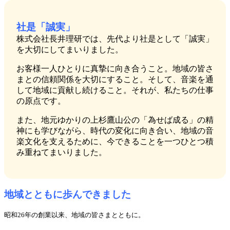
社是「誠実」
株式会社長井理研では、先代より社是として「誠実」
を大切にしてまいりました。
お客様一人ひとりに真摯に向き合うこと。地域の皆さ
まとの信頼関係を大切にすること。そして、音楽を通
して地域に貢献し続けること。それが、私たちの仕事
の原点です。
また、地元ゆかりの上杉鷹山公の「為せば成る」の精
神にも学びながら、時代の変化に向き合い、地域の音
楽文化を支えるために、今できることを一つひとつ積
み重ねてまいりました。
地域とともに歩んできました
昭和26年の創業以来、地域の皆さまとともに。