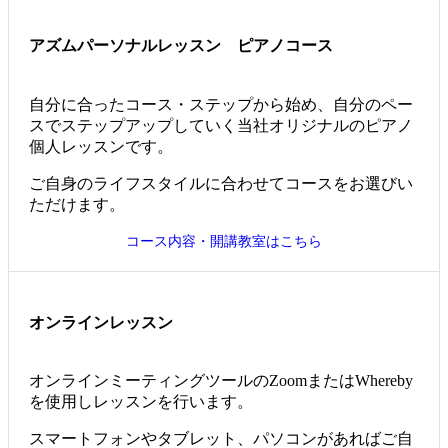
アズムパーソナルレッスン
ピアノコース
自分に合ったコース・ステップから始め、自分のペー
スでステップアップしていく当社オリジナルのピアノ
個人レッスンです。
ご自身のライフスタイルに合わせてコースをお選びい
ただけます。
コース内容・開講教室はこちら
オンラインレッスン
オンラインミーティングツールのZoomまたはWhereby
を使用しレッスンを行います。
スマートフォンやタブレット、パソコンがあればご自