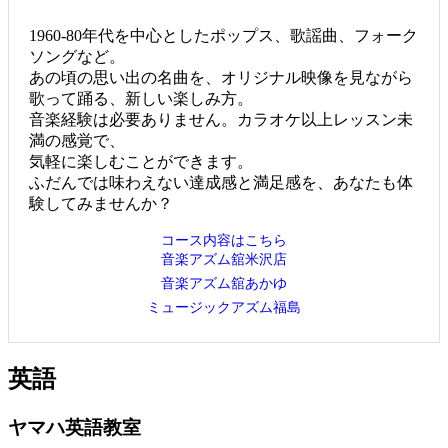
1960-80年代を中心としたポップス、歌謡曲、フォーク
ソングなど。
あの頃の思い出の名曲を、オリジナル映像を見ながら
歌って踊る、新しい楽しみ方。
音楽経験は必要ありません。カラオケ以上レッスン未
満の感覚で、
気軽に楽しむことができます。
ふだんでは味わえない達成感と満足感を、あなたも体
験してみませんか？
コース内容はこちら
音楽アズム舘米沢店
音楽アズム舘あかゆ
ミュージックアズム福島
英語
ヤマハ英語教室