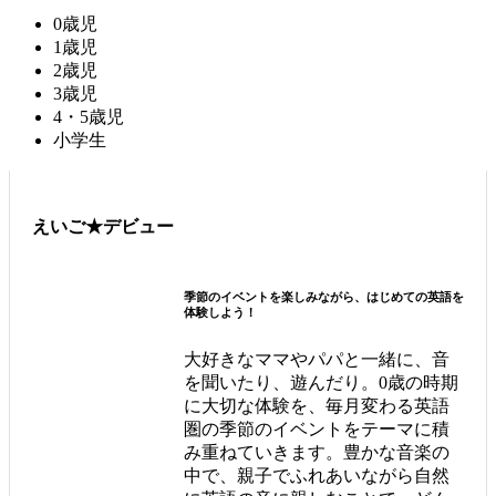
0歳児
1歳児
2歳児
3歳児
4・5歳児
小学生
えいご★デビュー
季節のイベントを楽しみながら、はじめての英語を
体験しよう！
大好きなママやパパと一緒に、音
を聞いたり、遊んだり。0歳の時期
に大切な体験を、毎月変わる英語
圏の季節のイベントをテーマに積
み重ねていきます。豊かな音楽の
中で、親子でふれあいながら自然