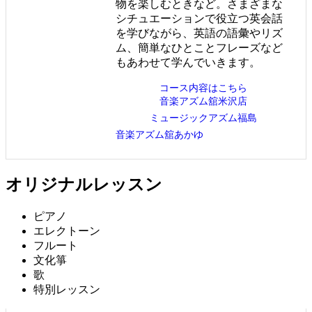
物を楽しむときなど。さまざまな
シチュエーションで役立つ英会話
を学びながら、英語の語彙やリズ
ム、簡単なひとことフレーズなど
もあわせて学んでいきます。
コース内容はこちら
音楽アズム舘米沢店
ミュージックアズム福島
音楽アズム舘あかゆ
オリジナルレッスン
ピアノ
エレクトーン
フルート
文化箏
歌
特別レッスン