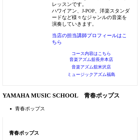
レッスンです。
ハワイアン、J-POP、洋楽スタンダ
ードなど様々なジャンルの音楽を
演奏していきます。
当店の担当講師プロフィールはこ
ちら
コース内容はこちら
音楽アズム舘長井本店
音楽アズム舘米沢店
ミュージックアズム福島
YAMAHA MUSIC SCHOOL
青春ポップス
青春ポップス
青春ポップス