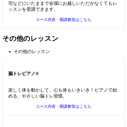
宅などにいたままで会場にお越しいただかなくてもレ
ッスンを受講できます。
コース内容・開講教室はこちら
その他のレッスン
その他のレッスン
脳トレピアノ®
楽しく体を動かして、心も体もいきいき！ピアノで始
める、やさしい脳トレ習慣。
コース内容・開講教室はこちら