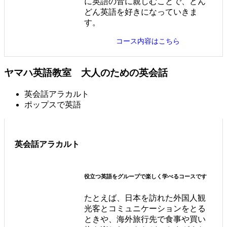
に英語の音に親しむことで、どん
どん英語を好きになっていきま
す。
コース内容はこちら
ヤマハ英語教室 大人のための英会話
英会話アラカルト
ポップスで英語
英会話アラカルト
役立つ英語をグループで楽しく学べるコースです
たとえば、日本を訪れた外国人観
光客とコミュニケーションをとる
ときや、海外旅行先で食事や買い