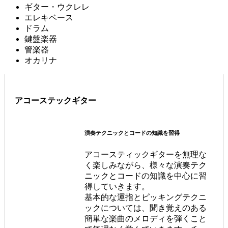
ギター・ウクレレ
エレキベース
ドラム
鍵盤楽器
管楽器
オカリナ
アコーステックギター
演奏テクニックとコードの知識を習得
アコースティックギターを無理な
く楽しみながら、様々な演奏テク
ニックとコードの知識を中心に習
得していきます。
基本的な運指とピッキングテクニ
ックについては、聞き覚えのある
簡単な楽曲のメロディを弾くこと