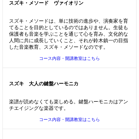
スズキ・メソード ヴァイオリン
スズキ・メソードは、単に技術の進歩や、演奏家を育
てることを目的としているのではありません。生徒も
保護者も音楽を学ぶことを通じて心を育み、文化的な
人間に共に成長していくこと、それが鈴木鎮一の目指
した音楽教育、スズキ・メソードなのです。
コース内容・開講教室はこちら
スズキ 大人の鍵盤ハーモニカ
楽譜が読めなくても楽しめる。鍵盤ハーモニカはアン
チエイジングな楽器です。
コース内容・開講教室はこちら